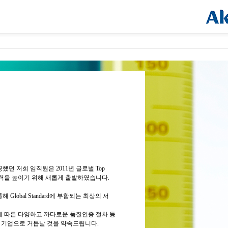
던 저희 임직원은 2011년 글로벌 Top
의 경쟁력을 높이기 위해 새롭게 출발하였습니다.
bal Standard에 부합되는 최상의 서
 따른 다양하고 까다로운 품질인증 절차 등
 기업으로 거듭날 것을 약속드립니다.