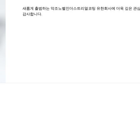
새롭게 출범하는 악조노벨인더스트리얼코팅 유한회사에 더욱 깊은 관심
감사합니다.