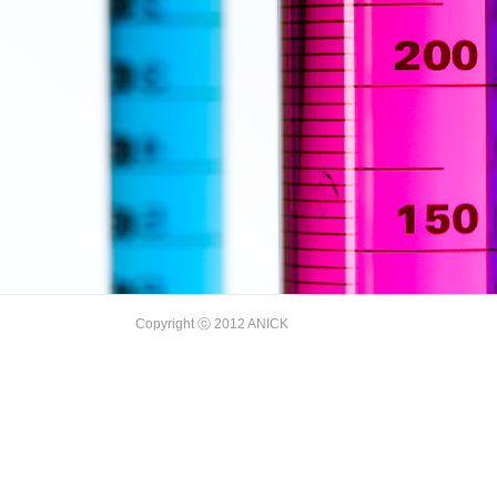
Copyright ⓒ 2012 ANICK