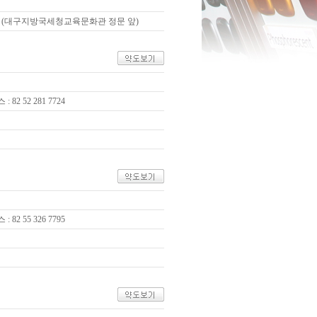
) (대구지방국세청교육문화관 정문 앞)
 : 82 52 281 7724
 : 82 55 326 7795